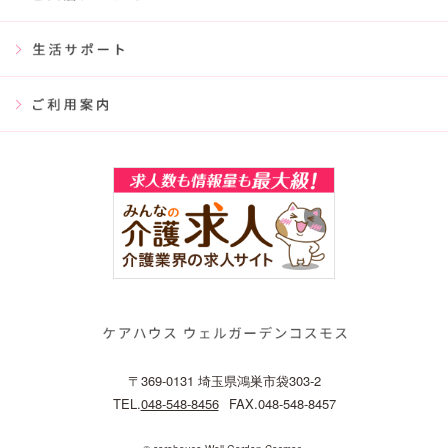
〒369-0131 埼玉県鴻巣市袋303-2
TEL.
048-548-8456
FAX.048-548-8457