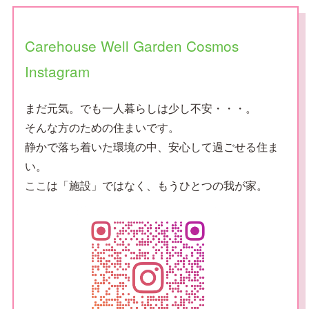
Carehouse Well Garden Cosmos
Instagram
まだ元気。でも一人暮らしは少し不安・・・。
そんな方のための住まいです。
静かで落ち着いた環境の中、安心して過ごせる住ま
い。
ここは「施設」ではなく、もうひとつの我が家。