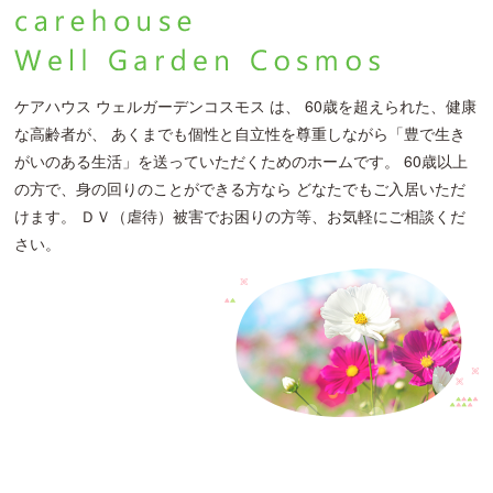
ケアハウス ウェルガーデンコスモス は、 60歳を超えられた、健康
な高齢者が、 あくまでも個性と自立性を尊重しながら「豊で生き
がいのある生活」を送っていただくためのホームです。
60歳以上
の方で、身の回りのことができる方なら どなたでもご入居いただ
けます。
ＤＶ（虐待）被害でお困りの方等、お気軽にご相談くだ
さい。